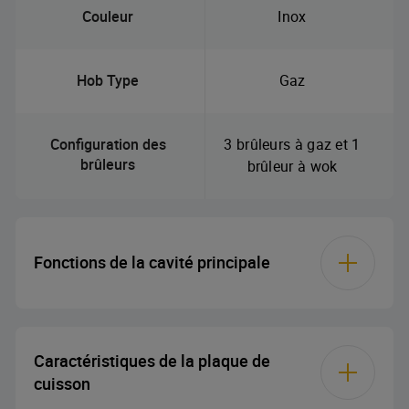
Couleur
Inox
Hob Type
Gaz
Configuration des
3 brûleurs à gaz et 1
brûleurs
brûleur à wok
Fonctions de la cavité principale
Dégivrage
Caractéristiques de la plaque de
cuisson
Assisté par les fans