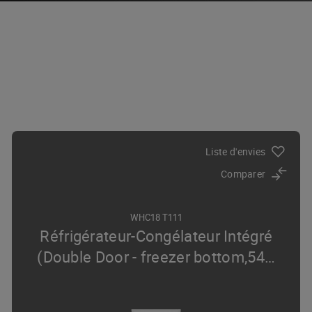
Liste d'envies
Comparer
WHC18 T111
Réfrigérateur-Congélateur Intégré
(Double Door - freezer bottom,54
…