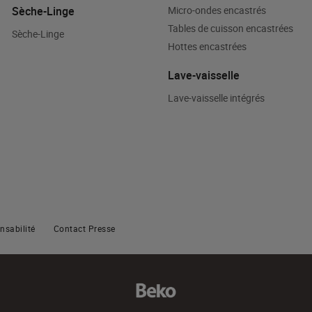
Sèche-Linge
Micro-ondes encastrés
Tables de cuisson encastrées
Sèche-Linge
Hottes encastrées
Lave-vaisselle
Lave-vaisselle intégrés
nsabilité
Contact Presse