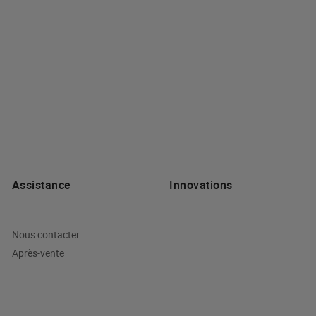
Assistance
Innovations
Nous contacter
Après-vente