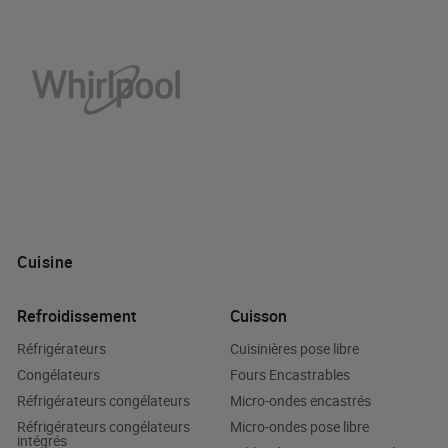
Cuisine
Refroidissement
Cuisson
Réfrigérateurs
Cuisinières pose libre
Congélateurs
Fours Encastrables
Réfrigérateurs congélateurs
Micro-ondes encastrés
Réfrigérateurs congélateurs
Micro-ondes pose libre
intégrés