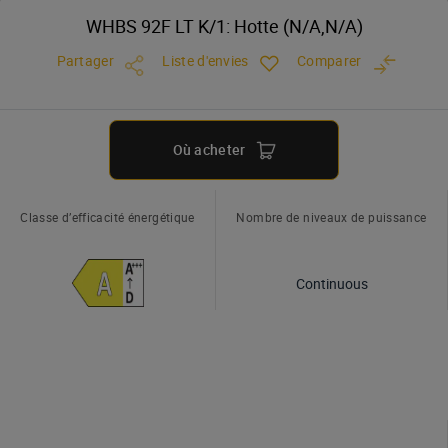
WHBS 92F LT K/1: Hotte (N/A,N/A)
Partager
Liste d'envies
Comparer
Où acheter
Classe d’efficacité énergétique
Nombre de niveaux de puissance
Continuous