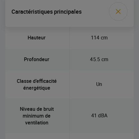
Caractéristiques principales
Hauteur
114 cm
Profondeur
45.5 cm
Classe d’efficacité
Un
énergétique
Niveau de bruit
41 dBA
minimum de
ventilation