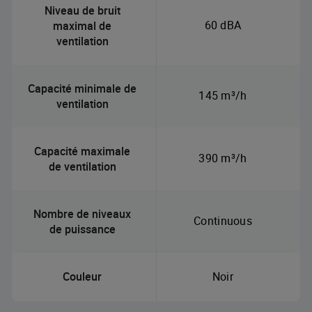
Niveau de bruit
60 dBA
maximal de
ventilation
Capacité minimale de
145 m³/h
ventilation
Capacité maximale
390 m³/h
de ventilation
Nombre de niveaux
Continuous
de puissance
Couleur
Noir