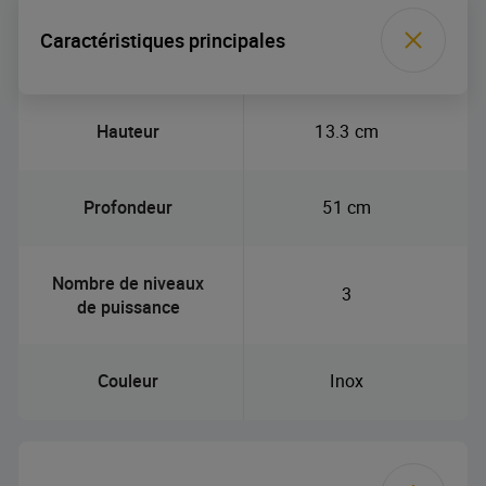
Caractéristiques principales
Hauteur
13.3 cm
Profondeur
51 cm
Nombre de niveaux
3
de puissance
Couleur
Inox