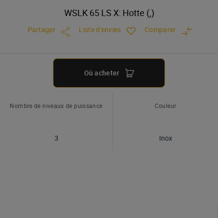
WSLK 65 LS X: Hotte (,)
Partager
Liste d'envies
Comparer
Où acheter
Nombre de niveaux de puissance
Couleur
3
Inox