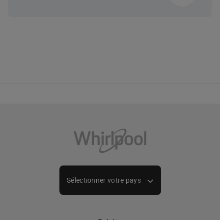
Sélectionner votre pays