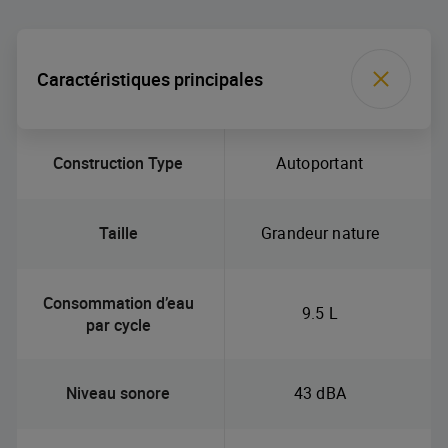
Caractéristiques principales
Construction Type
Autoportant
Taille
Grandeur nature
Consommation d’eau
9.5 L
par cycle
Niveau sonore
43 dBA