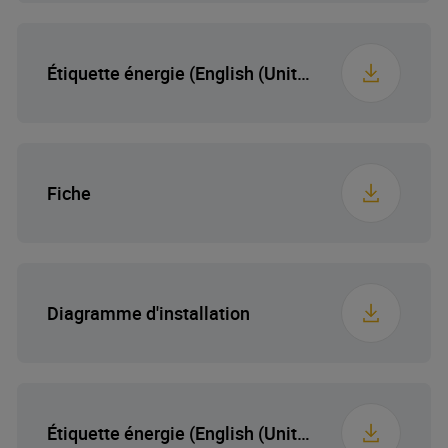
Étiquette énergie (English (United States))
Fiche
Diagramme d'installation
Étiquette énergie (English (United States))