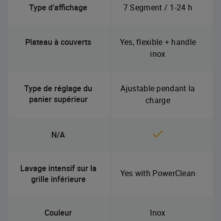
Type d’affichage
7 Segment / 1-24 h
Plateau à couverts
Yes, flexible + handle
inox
Type de réglage du
Ajustable pendant la
panier supérieur
charge
N/A
Lavage intensif sur la
Yes with PowerClean
grille inférieure
Couleur
Inox