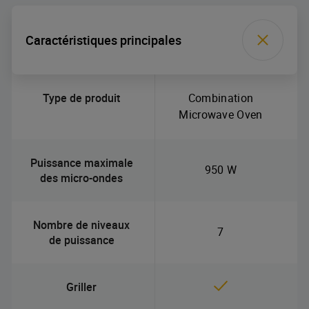
Caractéristiques principales
Type de produit
Combination
Microwave Oven
Puissance maximale
950 W
des micro-ondes
Nombre de niveaux
7
de puissance
Griller