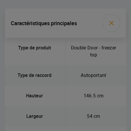
Caractéristiques principales
Type de produit
Double Door - freezer
top
Type de raccord
Autoportant
Hauteur
146.5 cm
Largeur
54 cm