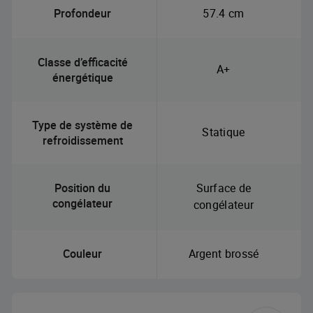
Profondeur
57.4 cm
Classe d’efficacité
A+
énergétique
Type de système de
Statique
refroidissement
Position du
Surface de
congélateur
congélateur
Couleur
Argent brossé