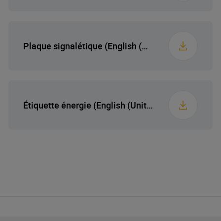
Plaque signalétique (English (United States))
Étiquette énergie (English (United States))