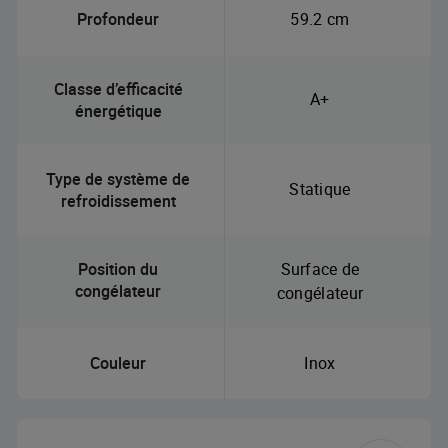
Profondeur
59.2 cm
Classe d’efficacité
A+
énergétique
Type de système de
Statique
refroidissement
Position du
Surface de
congélateur
congélateur
Couleur
Inox