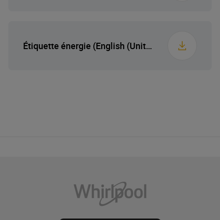
Étiquette énergie (English (United States))