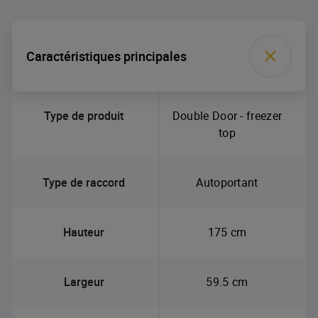
Caractéristiques principales
Type de produit
Double Door - freezer
top
Type de raccord
Autoportant
Hauteur
175 cm
Largeur
59.5 cm