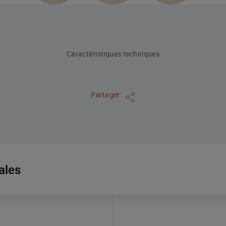
Caractéristiques techniques
Partager
ales