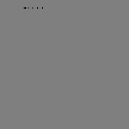
Inox Ixelium