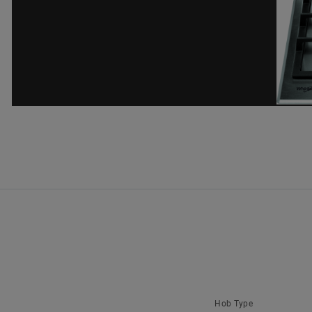
Hob Type