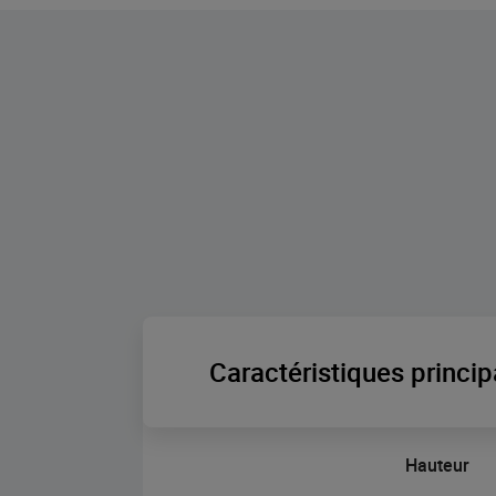
Caractéristiques princip
Hauteur