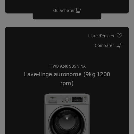
Où acheter
Liste d'envies
Comparer
FFWD 9248 SBS V NA
Lave-linge autonome (9kg,1200
rpm)