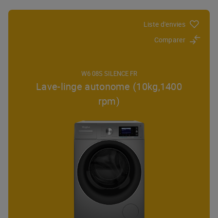
Liste d'envies
Comparer
W6 08S SILENCE FR
Lave-linge autonome (10kg,1400
rpm)