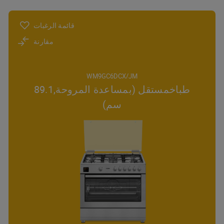
قائمة الرغبات
مقارنة
WM9GC6DCX/JM
طباخمستقل (بمساعدة المروحة,89.1
سم)