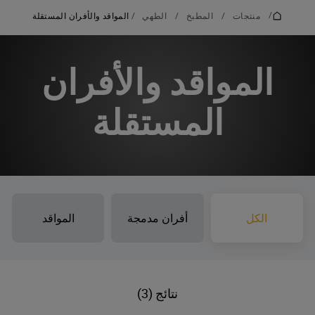
/
منتجات
/
المطبخ
/
الطهي
/
المواقد والأفران المستقلة
المواقد والأفران
المستقلة
الكل
أفران مدمجة
المواقد
نتائج (3)