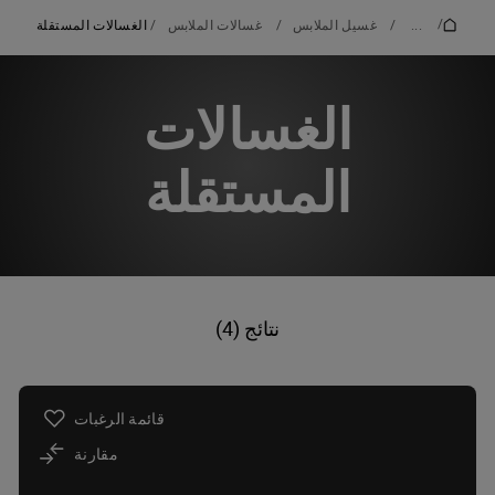
/
...
/
غسيل الملابس
/
غسالات الملابس
/
الغسالات المستقلة
الغسالات
المستقلة
نتائج (4)
قائمة الرغبات
مقارنة